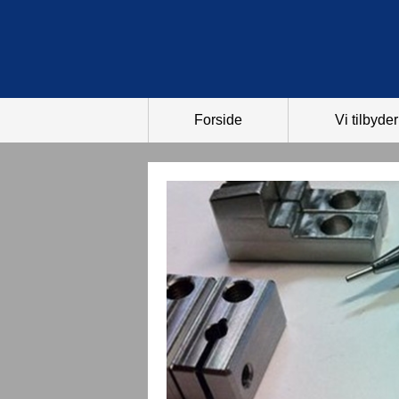
Forside
Vi tilbyder