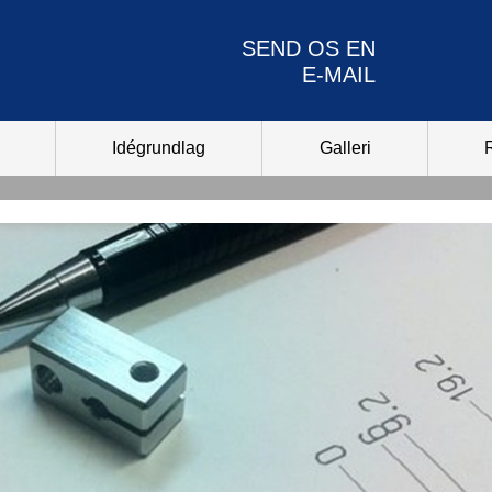
SEND OS EN
E-MAIL
Idégrundlag
Galleri